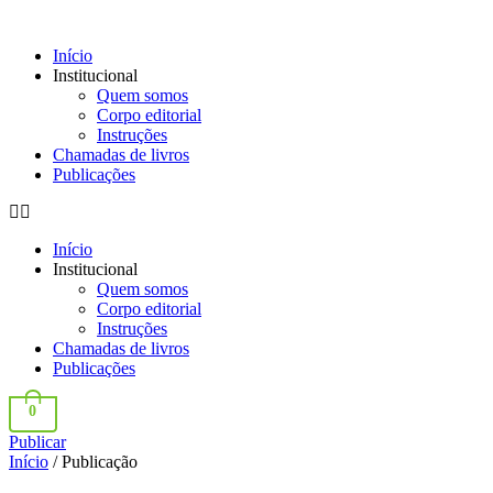
Início
Institucional
Quem somos
Corpo editorial
Instruções
Chamadas de livros
Publicações
Início
Institucional
Quem somos
Corpo editorial
Instruções
Chamadas de livros
Publicações
0
Publicar
Início
/ Publicação