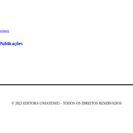
Publicações
© 2023 EDITORA UNIATENEU - TODOS OS DIREITOS RESERVADOS