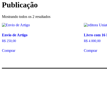
Publicação
Mostrando todos os 2 resultados
Envio de Artigo
Livro com 16 
R$
250,00
R$
4.000,00
Comprar
Comprar