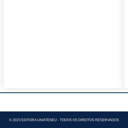
© 2023 EDITORA UNIATENEU - TODOS OS DIREITOS RESERVADOS