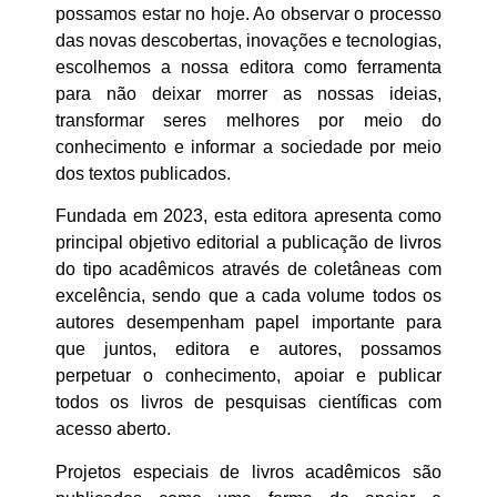
possamos estar no hoje. Ao observar o processo
das novas descobertas, inovações e tecnologias,
escolhemos a nossa editora como ferramenta
para não deixar morrer as nossas ideias,
transformar seres melhores por meio do
conhecimento e informar a sociedade por meio
dos textos publicados.
Fundada em 2023, esta editora apresenta como
principal objetivo editorial a publicação de livros
do tipo acadêmicos através de coletâneas com
excelência, sendo que a cada volume todos os
autores desempenham papel importante para
que juntos, editora e autores, possamos
perpetuar o conhecimento, apoiar e publicar
todos os livros de pesquisas científicas com
acesso aberto.
Projetos especiais de livros acadêmicos são