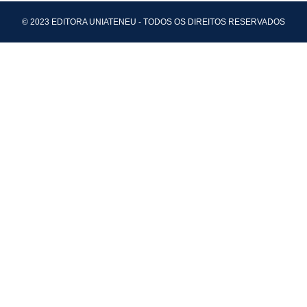
© 2023 EDITORA UNIATENEU - TODOS OS DIREITOS RESERVADOS