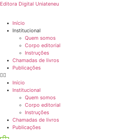
Editora Digital Uniateneu
Início
Institucional
Quem somos
Corpo editorial
Instruções
Chamadas de livros
Publicações
Início
Institucional
Quem somos
Corpo editorial
Instruções
Chamadas de livros
Publicações