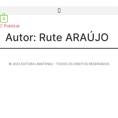
0
Publicar
Autor:
Rute ARAÚJO
© 2023 EDITORA UNIATENEU - TODOS OS DIREITOS RESERVADOS