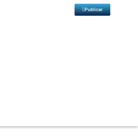
Publicar