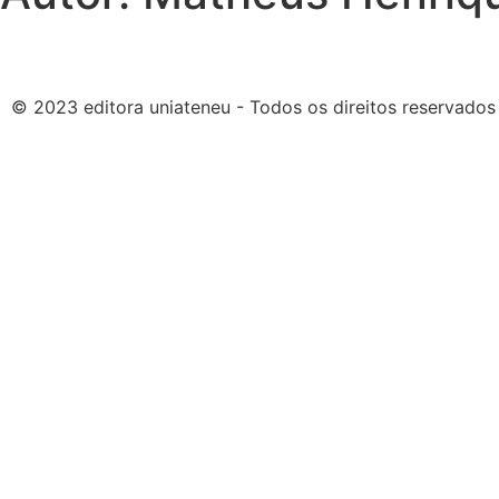
© 2023 editora uniateneu - Todos os direitos reservados