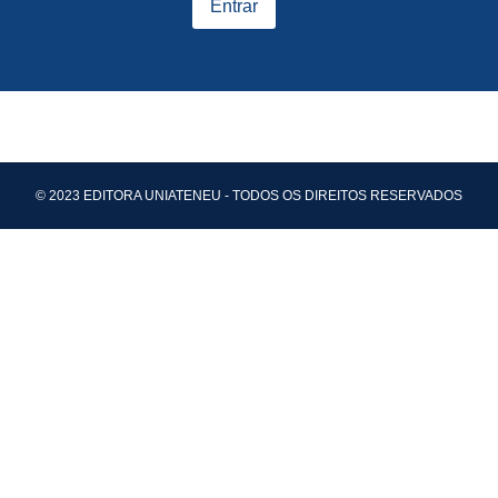
Entrar
© 2023 EDITORA UNIATENEU - TODOS OS DIREITOS RESERVADOS