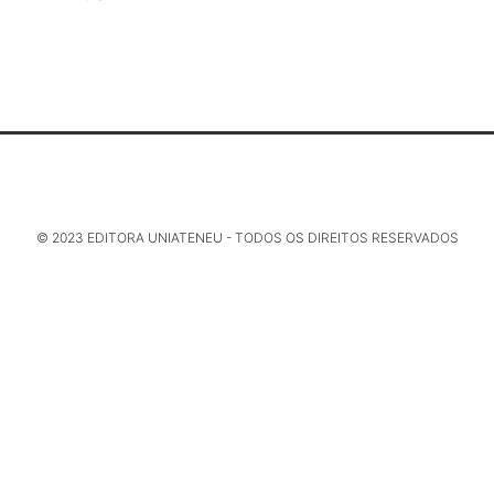
© 2023 EDITORA UNIATENEU - TODOS OS DIREITOS RESERVADOS