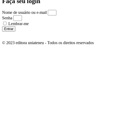
Faça seu login
Nome de usuário ou e-mail
Senha
Lembrar-me
Entrar
© 2023 editora uniateneu - Todos os direitos reservados