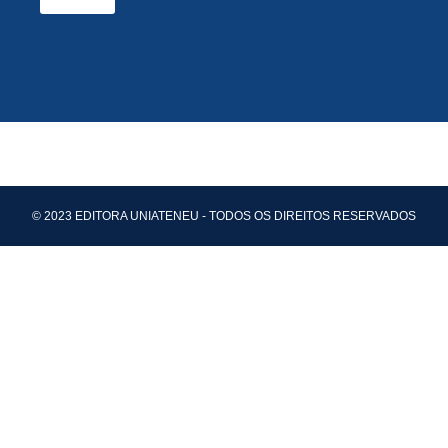
© 2023 EDITORA UNIATENEU - TODOS OS DIREITOS RESERVADOS