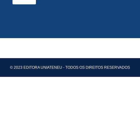
© 2023 EDITORA UNIATENEU - TODOS OS DIREITOS RESERVADOS