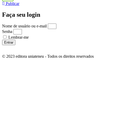
Publicar
Faça seu login
Nome de usuário ou e-mail
Senha
Lembrar-me
Entrar
© 2023 editora uniateneu - Todos os direitos reservados