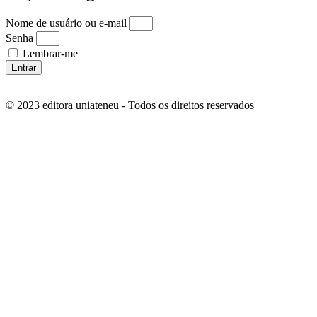
Nome de usuário ou e-mail
Senha
Lembrar-me
Entrar
© 2023 editora uniateneu - Todos os direitos reservados